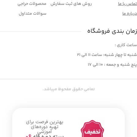
تماس با ما
روش های ثبت سفارش
محصولات حراجی
درباره ما
سوالات متداول
زمان بندی فروشگاه
ساعت کاری :
شنبه تا چهار شنبه: ساعت 11 الی ۲۱
پنج شنبه و جمعه : ۱۰ الی ۱۷
تمامی حقوق مفحوظ میباشد.
بهترین فرصت برای
تهیه دوره‌های
آموزشی
بسته دوره قله
06