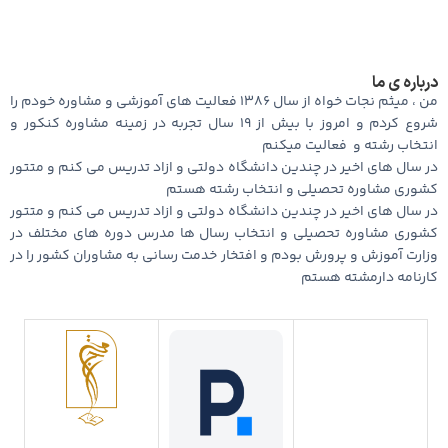
درباره ی ما
من ، میثم نجات خواه از سال ۱۳۸۶ فعالیت های آموزشی و مشاوره خودم را
شروع کردم و امروز با بیش از ۱۹ سال تجربه در زمینه مشاوره کنکور و
انتخاب رشته و ‌‌‌‌‌ فعالیت میکنم
در سال های اخیر در چندین دانشگاه دولتی و ازاد تدریس می کنم و متتور
کشوری مشاوره تحصیلی و انتخاب رشته هستم
در سال های اخیر در چندین دانشگاه دولتی و ازاد تدریس می کنم و متتور
کشوری مشاوره تحصیلی و انتخاب رسال ها مدرس دوره های مختلف در
وزارت آموزش و پرورش بودم و افتخار خدمت رسانی به مشاوران کشور را در
کارنامه دارمشته هستم