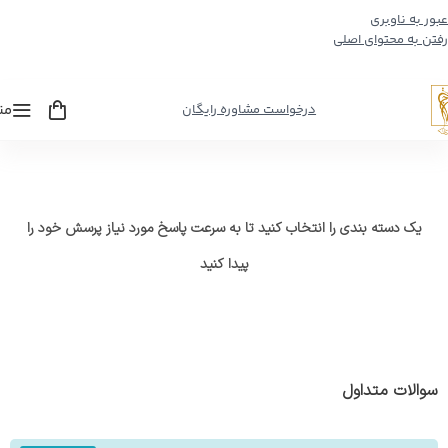
عبور به ناوبری
رفتن به محتوای اصلی
من
درخواست مشاوره رایگان
یک دسته بندی را انتخاب کنید تا به سرعت پاسخ مورد نیاز پرسش خود را
پیدا کنید
سوالات متداول