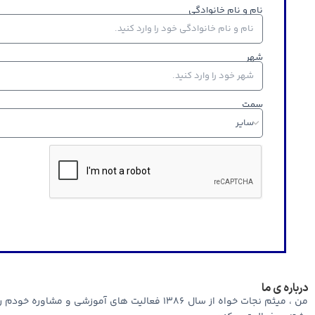
نام و نام خانوادگی
شهر
سمت
درباره ی ما