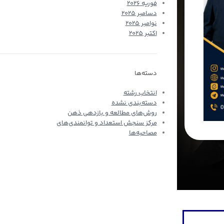
فوریه 2026
دسامبر 2025
نوامبر 2025
اکتبر 2025
دسته‌ها
انتخاب رشته
دسته‌بندی نشده
روش‌های مطالعه و بازدهی ذهن
مركز سنجش استعداد و توانمندی‌های
مصاحبه‌ها