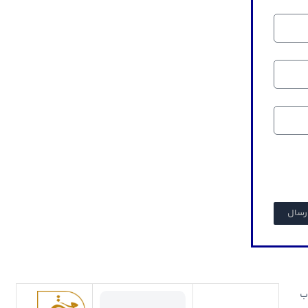
رسال
انتخاب