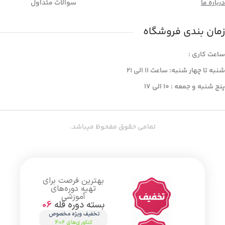
درباره ما
سوالات متداول
زمان بندی فروشگاه
ساعت کاری :
شنبه تا چهار شنبه: ساعت 11 الی ۲۱
پنج شنبه و جمعه : ۱۰ الی ۱۷
تمامی حقوق مفحوظ میباشد.
بهترین فرصت برای
تهیه دوره‌های
آموزشی
بسته دوره قله
06
تخفیف ویژه مخصوص
کنکوری‌های 406