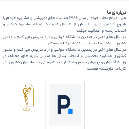
درباره ی ما
من ، میثم نجات خواه از سال ۱۳۸۶ فعالیت های آموزشی و مشاوره خودم را
شروع کردم و امروز با بیش از ۱۹ سال تجربه در زمینه مشاوره کنکور و
انتخاب رشته و ‌‌‌‌‌ فعالیت میکنم
در سال های اخیر در چندین دانشگاه دولتی و ازاد تدریس می کنم و متتور
کشوری مشاوره تحصیلی و انتخاب رشته هستم
در سال های اخیر در چندین دانشگاه دولتی و ازاد تدریس می کنم و متتور
کشوری مشاوره تحصیلی و انتخاب رسال ها مدرس دوره های مختلف در
وزارت آموزش و پرورش بودم و افتخار خدمت رسانی به مشاوران کشور را در
کارنامه دارمشته هستم