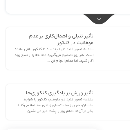
تأثیر تنبلی و اهمال‌کاری بر عدم
موفقیت در کنکور
مقدمه تصور کنید تنها چند ماه تا کنکور باقی مانده
است. هر روز تصمیم می‌گیرید مطالعه را از صبح زود
آغاز کنید، اما مدام انجام آن ...
تأثیر ورزش بر یادگیری کنکوری‌ها
مقدمه تصور کنید دو داوطلب کنکور با شرایط
یکسان، هر روز ساعت‌های زیادی مطالعه می‌کنند.
یکی از آن‌ها تمام روز را پشت میز می‌نشین...