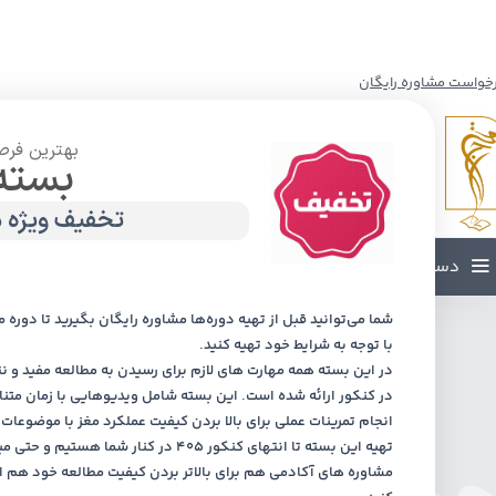
خواست مشاوره رایگان
بهترین فرص
بسته
تخفیف ویژ
دسته بندی محصولات
شما می‌توانید قبل از تهیه دوره‌ها مشاوره رایگان بگیرید تا دوره مو
مشاوره کنکور
با توجه به شرایط خود تهیه کنید.
در این بسته همه مهارت های لازم برای رسیدن به مطالعه مفید و 
انتخاب رشته
در کنکور ارائه شده است. این بسته شامل ویدیوهایی با زمان متن
دانش‌آموزان
انجام تمرینات عملی برای بالا بردن کیفیت عملکرد مغز با موضوعات م
هدایت تحصیلی
تهیه این بسته تا انتهای کنکور 405 در کنار شما هستیم و 
روش‌های مطالعه و بازدهی
مشاوره های آکادمی هم برای بالاتر بردن کیفیت مطالعه خود هم 
ذهن